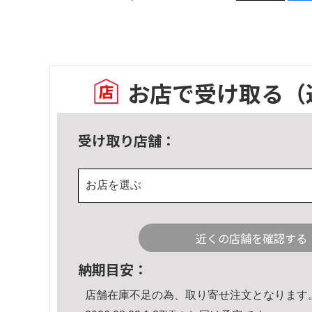
お店で受け取る
（
受け取り店舗：
お店を選ぶ
近くの店舗を確認する
納期目安：
店舗在庫不足の為、取り寄せ注文となります