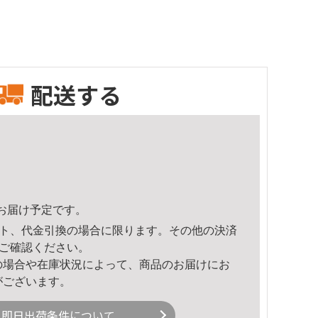
配送する
14頃のお届け予定です。
ト、代金引換の場合に限ります。その他の決済
ご確認ください。
の場合や在庫状況によって、商品のお届けにお
がございます。
即日出荷条件について