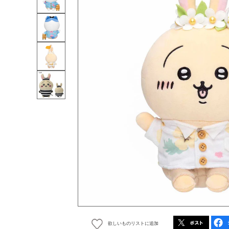
欲しいものリストに追加