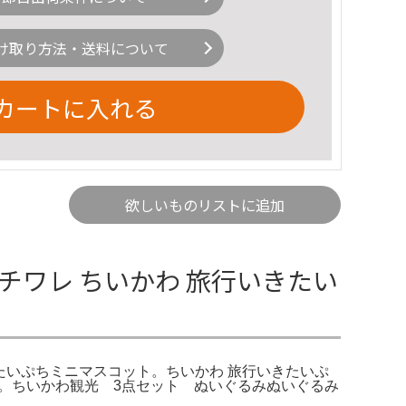
け取り方法・送料について
カートに入れる
欲しいものリストに追加
チワレ ちいかわ 旅行いきたい
きたいぷちミニマスコット。ちいかわ 旅行いきたいぷ
予定。ちいかわ観光 3点セット ぬいぐるみぬいぐるみ