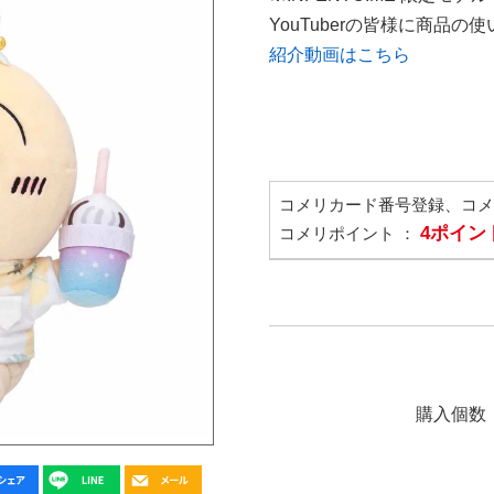
YouTuberの皆様に商品
紹介動画はこちら
コメリカード番号登録、コ
4ポイン
コメリポイント ：
購入個数