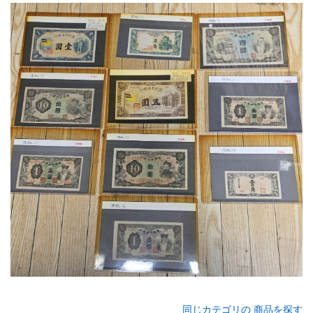
同じカテゴリの 商品を探す