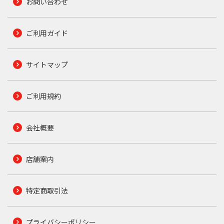
お問い合わせ
ご利用ガイド
サイトマップ
ご利用規約
会社概要
店舗案内
特定商取引法
プライバシーポリシー