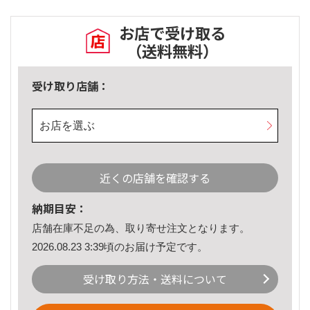
お店で受け取る
（送料無料）
受け取り店舗：
お店を選ぶ
近くの店舗を確認する
納期目安：
店舗在庫不足の為、取り寄せ注文となります。
2026.08.23 3:39頃のお届け予定です。
受け取り方法・送料について