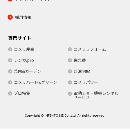
採用情報
専門サイト
コメリ産直
コメリリフォーム
レンガ.pro
住急番
菜園&ガーデン
灯油宅配
コメリハード&グリーン
コメリパワー
プロ特集
電動工具・機械レンタル
サービス
Copyright © INFENTO.ME Co.,Ltd. All rights reserved.