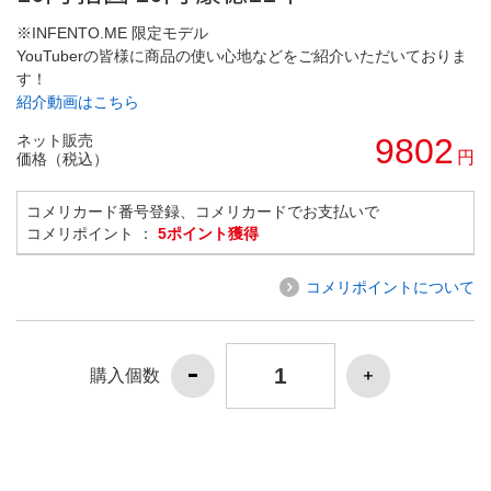
※INFENTO.ME 限定モデル
YouTuberの皆様に商品の使い心地などをご紹介いただいておりま
す！
紹介動画はこちら
ネット販売
9802
円
価格（税込）
コメリカード番号登録、コメリカードでお支払いで
コメリポイント ：
5ポイント獲得
コメリポイントについて
購入個数