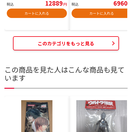
12889
6960
税込
円
税込
円
カートに入れる
カートに入れる
このカテゴリをもっと見る
この商品を見た人はこんな商品も見て
います