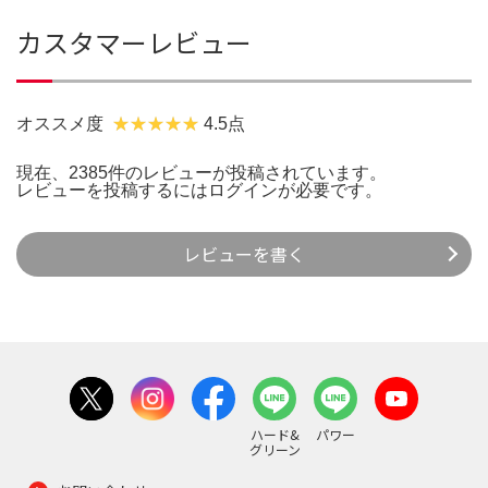
カスタマーレビュー
オススメ度
4.5点
現在、2385件のレビューが投稿されています。
レビューを投稿するには
ログイン
が必要です。
レビューを書く
ハード&
パワー
グリーン