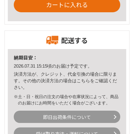
カートに入れる
配送する
納期目安：
2026.07.31 15:15頃のお届け予定です。
決済方法が、クレジット、代金引換の場合に限りま
す。その他の決済方法の場合は
こちら
をご確認くだ
さい。
※土・日・祝日の注文の場合や在庫状況によって、商品
のお届けにお時間をいただく場合がございます。
即日出荷条件について
受け取り方法・送料について