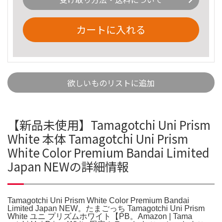
カートに入れる
欲しいものリストに追加
【新品未使用】Tamagotchi Uni Prism
White 本体 Tamagotchi Uni Prism
White Color Premium Bandai Limited
Japan NEWの詳細情報
Tamagotchi Uni Prism White Color Premium Bandai
Limited Japan NEW。たまごっち Tamagotchi Uni Prism
White ユニ プリズムホワイト【PB。Amazon | Tama