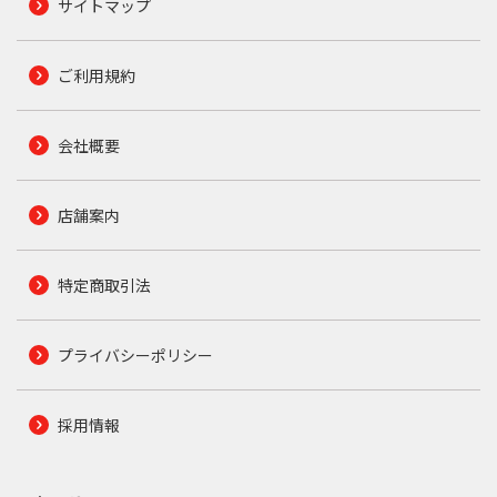
サイトマップ
ご利用規約
会社概要
店舗案内
特定商取引法
プライバシーポリシー
採用情報