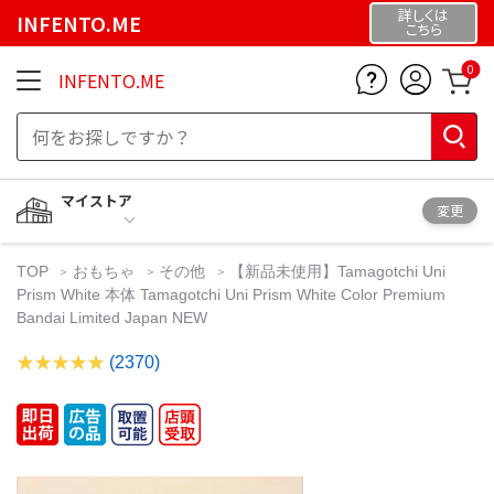
詳しくは
INFENTO.ME
こちら
0
INFENTO.ME
マイストア
変更
TOP
おもちゃ
その他
【新品未使用】Tamagotchi Uni
Prism White 本体 Tamagotchi Uni Prism White Color Premium
Bandai Limited Japan NEW
(2370)