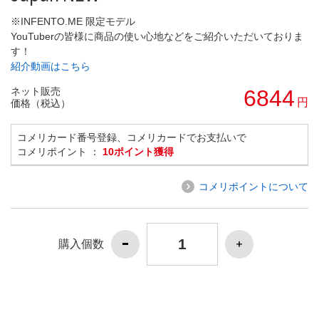
※INFENTO.ME 限定モデル
YouTuberの皆様に商品の使い心地などをご紹介いただいておりま
す！
紹介動画はこちら
ネット販売
6844
円
価格（税込）
コメリカード番号登録、コメリカードでお支払いで
コメリポイント ：
10ポイント獲得
コメリポイントについて
購入個数