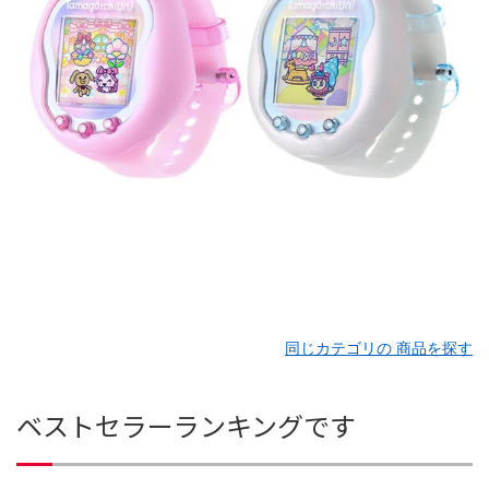
同じカテゴリの 商品を探す
ベストセラーランキングです