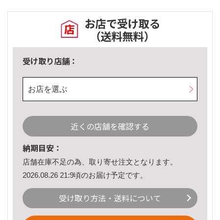
お店で受け取る
（送料無料）
受け取り店舗：
お店を選ぶ
近くの店舗を確認する
納期目安：
店舗在庫不足の為、取り寄せ注文となります。
2026.08.26 21:9頃のお届け予定です。
受け取り方法・送料について