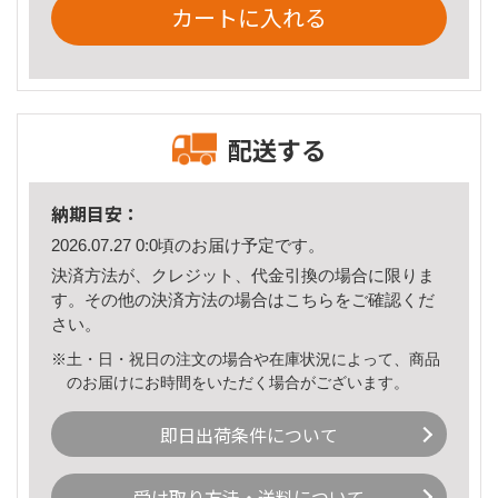
カートに入れる
配送する
納期目安：
2026.07.27 0:0頃のお届け予定です。
決済方法が、クレジット、代金引換の場合に限りま
す。その他の決済方法の場合は
こちら
をご確認くだ
さい。
※土・日・祝日の注文の場合や在庫状況によって、商品
のお届けにお時間をいただく場合がございます。
即日出荷条件について
受け取り方法・送料について