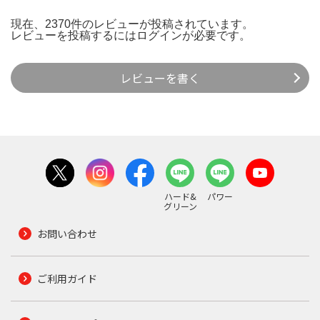
現在、2370件のレビューが投稿されています。
レビューを投稿するには
ログイン
が必要です。
レビューを書く
ハード&
パワー
グリーン
お問い合わせ
ご利用ガイド