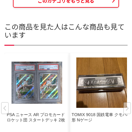
このカテゴリをもっと見る
この商品を見た人はこんな商品も見て
います
PSA ニャース AR プロモカード
TOMIX 9018 国鉄電車 クモハ40
ロケット団 スタートデッキ 2枚
形 Nゲージ