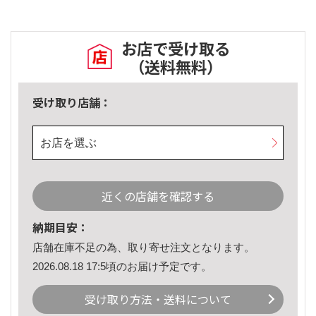
お店で受け取る
（送料無料）
受け取り店舗：
お店を選ぶ
近くの店舗を確認する
納期目安：
店舗在庫不足の為、取り寄せ注文となります。
2026.08.18 17:5頃のお届け予定です。
受け取り方法・送料について