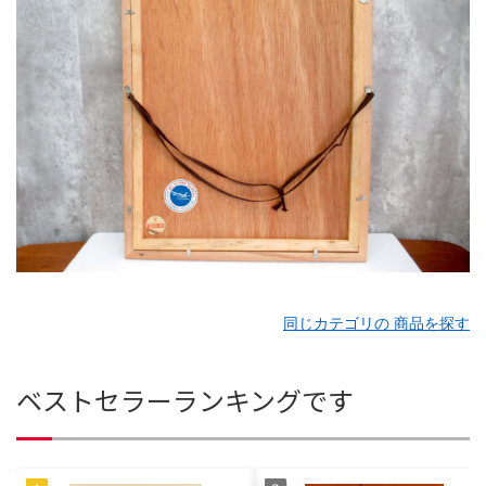
同じカテゴリの 商品を探す
ベストセラーランキングです