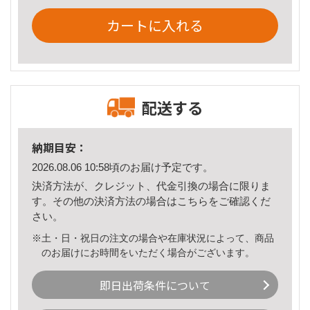
カートに入れる
配送する
納期目安：
2026.08.06 10:58頃のお届け予定です。
決済方法が、クレジット、代金引換の場合に限りま
す。その他の決済方法の場合は
こちら
をご確認くだ
さい。
※土・日・祝日の注文の場合や在庫状況によって、商品
のお届けにお時間をいただく場合がございます。
即日出荷条件について