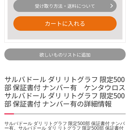
受け取り方法・送料について
カートに入れる
欲しいものリストに追加
サルバドール ダリ リトグラフ 限定500
部 保証書付 ナンバー有 ケンタウロス
サルバドール ダリ リトグラフ 限定500
部 保証書付 ナンバー有の詳細情報
サルバドール ダリ リトグラフ 限定500部 保証書付 ナンバ
ー有。サルバドール ダリ リトグラフ 限定500部 保証書付