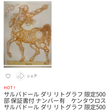
シェア
HOT !
サルバドール ダリ リトグラフ 限定500
部 保証書付 ナンバー有 ケンタウロス
サルバドール ダリ リトグラフ 限定500