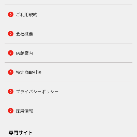
ご利用規約
会社概要
店舗案内
特定商取引法
プライバシーポリシー
採用情報
専門サイト