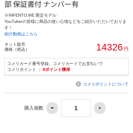
部 保証書付 ナンバー有
※INFENTO.ME 限定モデル
YouTuberの皆様に商品の使い心地などをご紹介いただいておりま
す！
紹介動画はこちら
ネット販売
14326
円
価格（税込）
コメリカード番号登録、コメリカードでお支払いで
コメリポイント ：
8ポイント獲得
コメリポイントについて
購入個数