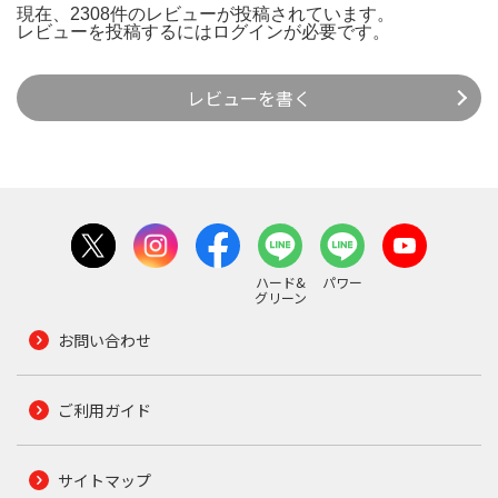
現在、2308件のレビューが投稿されています。
レビューを投稿するには
ログイン
が必要です。
レビューを書く
ハード&
パワー
グリーン
お問い合わせ
ご利用ガイド
サイトマップ