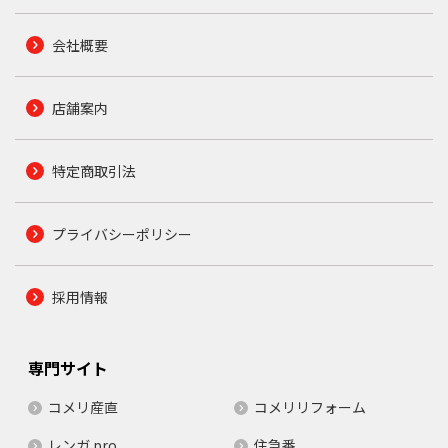
会社概要
店舗案内
特定商取引法
プライバシーポリシー
採用情報
専門サイト
コメリ産直
コメリリフォーム
レンガ.pro
住急番