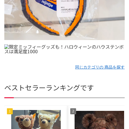
同じカテゴリの 商品を探す
ベストセラーランキングです