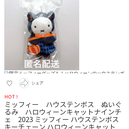
シェア
HOT !
ミッフィー ハウステンボス ぬいぐ
るみ ハロウィーンキャットナインチ
ェ 2023 ミッフィー ハウステンボス
キーチェーン ハロウィーンキャット