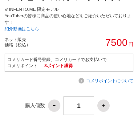
※INFENTO.ME 限定モデル
YouTuberの皆様に商品の使い心地などをご紹介いただいておりま
す！
紹介動画はこちら
ネット販売
7500
円
価格（税込）
コメリカード番号登録、コメリカードでお支払いで
コメリポイント ：
8ポイント獲得
コメリポイントについて
購入個数