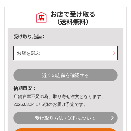
お店で受け取る
（送料無料）
受け取り店舗：
お店を選ぶ
近くの店舗を確認する
納期目安：
店舗在庫不足の為、取り寄せ注文となります。
2026.08.24 17:5頃のお届け予定です。
受け取り方法・送料について