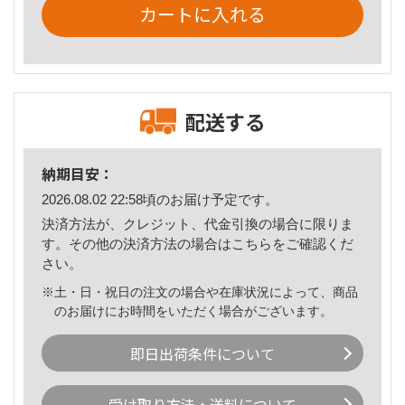
カートに入れる
配送する
納期目安：
2026.08.02 22:58頃のお届け予定です。
決済方法が、クレジット、代金引換の場合に限りま
す。その他の決済方法の場合は
こちら
をご確認くだ
さい。
※土・日・祝日の注文の場合や在庫状況によって、商品
のお届けにお時間をいただく場合がございます。
即日出荷条件について
受け取り方法・送料について