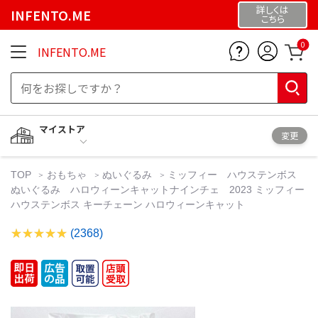
詳しくは
INFENTO.ME
こちら
0
INFENTO.ME
マイストア
変更
TOP
おもちゃ
ぬいぐるみ
ミッフィー ハウステンボス
ぬいぐるみ ハロウィーンキャットナインチェ 2023 ミッフィー
ハウステンボス キーチェーン ハロウィーンキャット
(2368)