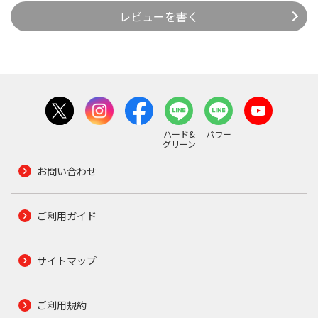
レビューを書く
ハード&
パワー
グリーン
お問い合わせ
ご利用ガイド
サイトマップ
ご利用規約