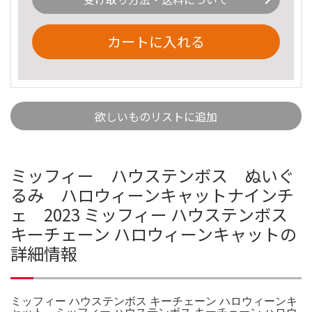
カートに入れる
欲しいものリストに追加
ミッフィー ハウステンボス ぬいぐ
るみ ハロウィーンキャットナインチ
ェ 2023 ミッフィー ハウステンボス
キーチェーン ハロウィーンキャットの
詳細情報
ミッフィー ハウステンボス キーチェーン ハロウィーンキ