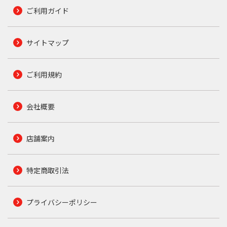
ご利用ガイド
サイトマップ
ご利用規約
会社概要
店舗案内
特定商取引法
プライバシーポリシー