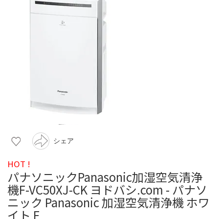
シェア
HOT !
パナソニックPanasonic加湿空気清浄
機F-VC50XJ-CK ヨドバシ.com - パナソ
ニック Panasonic 加湿空気清浄機 ホワ
イト F