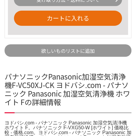
カートに入れる
欲しいものリストに追加
パナソニックPanasonic加湿空気清浄
機F-VC50XJ-CK ヨドバシ.com - パナソ
ニック Panasonic 加湿空気清浄機 ホワ
イト Fの詳細情報
ヨドバシ.com - パナソニック Panasonic 加湿空気清浄機
ホワイト F。パナソニック F-VXG50-W [ホワイト] 価格比
較 - 価格.com。ヨドバシ.com - パナソニック Panasonic 加