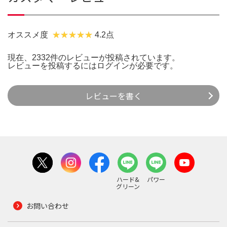
オススメ度
4.2点
現在、2332件のレビューが投稿されています。
レビューを投稿するには
ログイン
が必要です。
レビューを書く
ハード&
パワー
グリーン
お問い合わせ