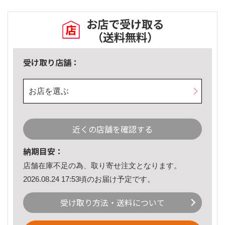
お店で受け取る
（送料無料）
受け取り店舗：
お店を選ぶ
近くの店舗を確認する
納期目安：
店舗在庫不足の為、取り寄せ注文となります。
2026.08.24 17:53頃のお届け予定です。
受け取り方法・送料について