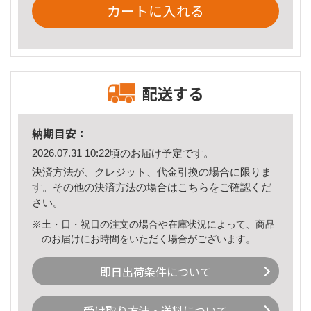
カートに入れる
配送する
納期目安：
2026.07.31 10:22頃のお届け予定です。
決済方法が、クレジット、代金引換の場合に限りま
す。その他の決済方法の場合は
こちら
をご確認くだ
さい。
※土・日・祝日の注文の場合や在庫状況によって、商品
のお届けにお時間をいただく場合がございます。
即日出荷条件について
受け取り方法・送料について