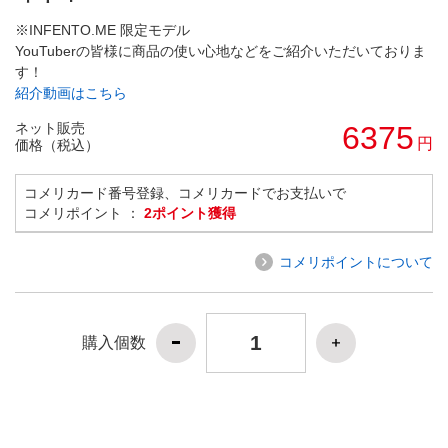
※INFENTO.ME 限定モデル
YouTuberの皆様に商品の使い心地などをご紹介いただいておりま
す！
紹介動画はこちら
ネット販売
6375
円
価格（税込）
コメリカード番号登録、コメリカードでお支払いで
コメリポイント ：
2ポイント獲得
コメリポイントについて
購入個数