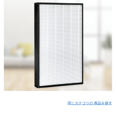
同じカテゴリの 商品を探す