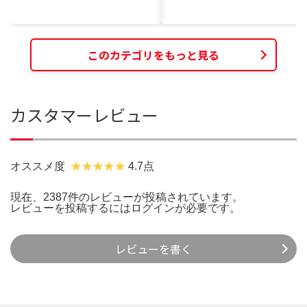
このカテゴリをもっと見る
カスタマーレビュー
オススメ度
4.7点
現在、2387件のレビューが投稿されています。
レビューを投稿するには
ログイン
が必要です。
レビューを書く