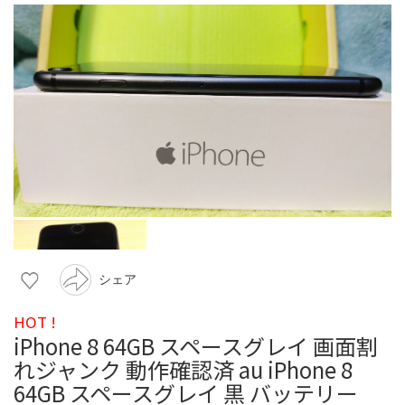
シェア
HOT !
iPhone 8 64GB スペースグレイ 画面割
れジャンク 動作確認済 au iPhone 8
64GB スペースグレイ 黒 バッテリー