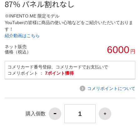
87％ パネル割れなし
※INFENTO.ME 限定モデル
YouTuberの皆様に商品の使い心地などをご紹介いただいておりま
す！
紹介動画はこちら
ネット販売
6000
円
価格（税込）
コメリカード番号登録、コメリカードでお支払いで
コメリポイント ：
7ポイント獲得
コメリポイントについて
購入個数