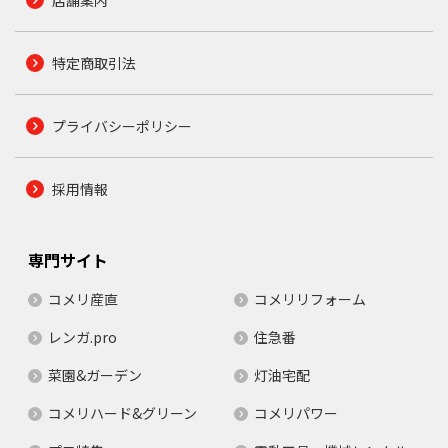
店舗案内
特定商取引法
プライバシーポリシー
採用情報
専門サイト
コメリ産直
コメリリフォーム
レンガ.pro
住急番
菜園&ガーデン
灯油宅配
コメリハード&グリーン
コメリパワー