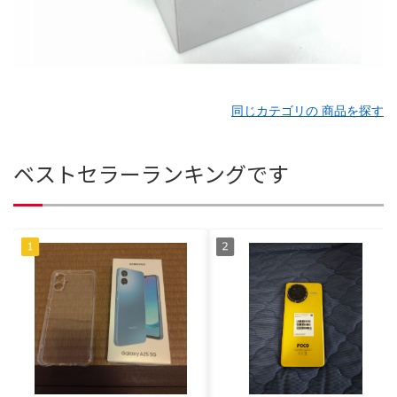
同じカテゴリの 商品を探す
ベストセラーランキングです