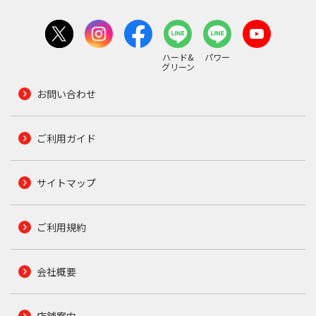
ハード&
パワー
グリーン
お問い合わせ
ご利用ガイド
サイトマップ
ご利用規約
会社概要