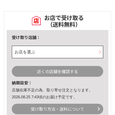
お店で受け取る
（送料無料）
受け取り店舗：
お店を選ぶ
近くの店舗を確認する
納期目安：
店舗在庫不足の為、取り寄せ注文となります。
2026.08.25 7:43頃のお届け予定です。
受け取り方法・送料について