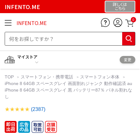
詳しくは
INFENTO.ME
こちら
0
INFENTO.ME
マイストア
変更
TOP
スマートフォン・携帯電話
スマートフォン本体
iPhone 8 64GB スペースグレイ 画面割れジャンク 動作確認済 au
iPhone 8 64GB スペースグレイ 黒 バッテリー87％ パネル割れな
し
(2387)