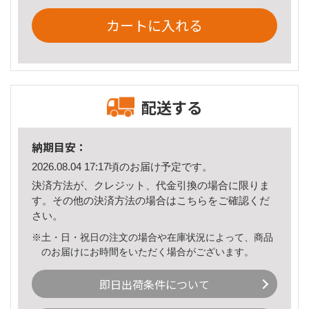
カートに入れる
配送する
納期目安：
2026.08.04 17:17頃のお届け予定です。
決済方法が、クレジット、代金引換の場合に限りま
す。その他の決済方法の場合は
こちら
をご確認くだ
さい。
※土・日・祝日の注文の場合や在庫状況によって、商品
のお届けにお時間をいただく場合がございます。
即日出荷条件について