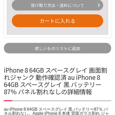
受け取り方法・送料について
カートに入れる
欲しいものリストに追加
iPhone 8 64GB スペースグレイ 画面割
れジャンク 動作確認済 au iPhone 8
64GB スペースグレイ 黒 バッテリー
87％ パネル割れなしの詳細情報
au iPhone 8 64GB スペースグレイ 黒 バッテリー87％ パ
ネル割れなし。Apple iPhone 8 本体 背面ガラス割れ ジャ