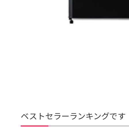
ベストセラーランキングです