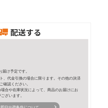
配送する
15頃のお届け予定です。
ト、代金引換の場合に限ります。その他の決済
ご確認ください。
の場合や在庫状況によって、商品のお届けにお
がございます。
即日出荷条件について