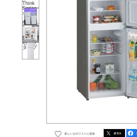
欲しいものリストに追加