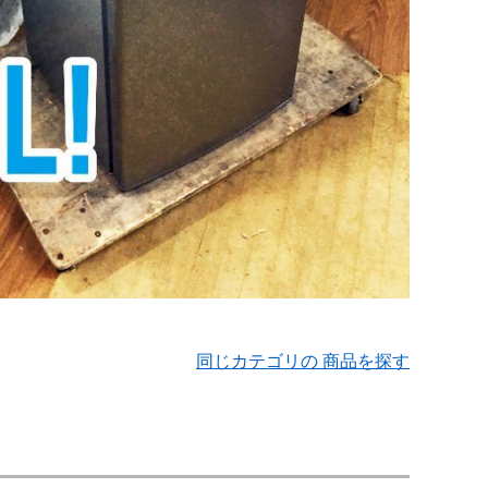
同じカテゴリの 商品を探す