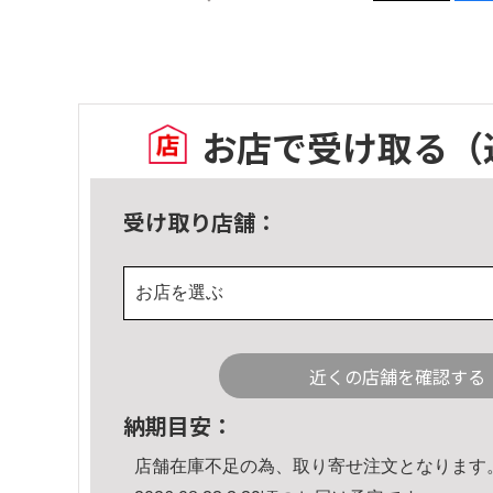
お店で受け取る
（
受け取り店舗：
お店を選ぶ
近くの店舗を確認する
納期目安：
店舗在庫不足の為、取り寄せ注文となります