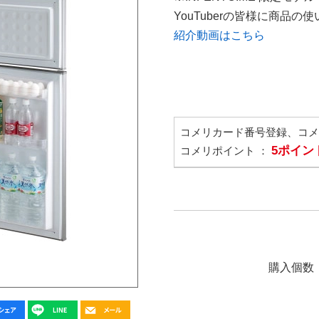
YouTuberの皆様に商品
紹介動画はこちら
コメリカード番号登録、コ
5ポイン
コメリポイント ：
購入個数