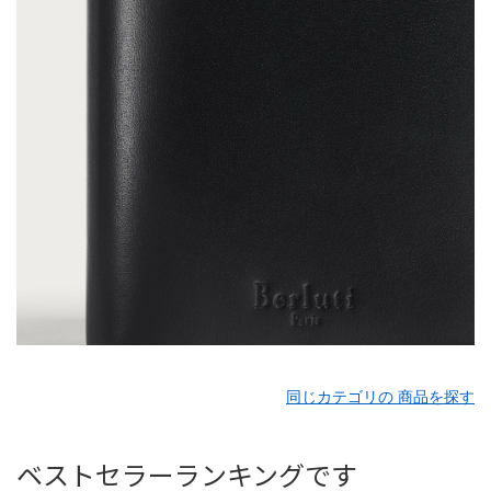
同じカテゴリの 商品を探す
ベストセラーランキングです