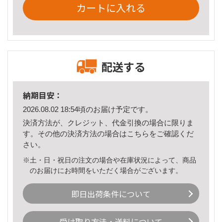
カートに入れる
配送する
納期目安：
2026.08.02 18:54頃のお届け予定です。
決済方法が、クレジット、代金引換の場合に限りま
す。その他の決済方法の場合は
こちら
をご確認くだ
さい。
※土・日・祝日の注文の場合や在庫状況によって、商品
のお届けにお時間をいただく場合がございます。
即日出荷条件について
受け取り方法・送料について