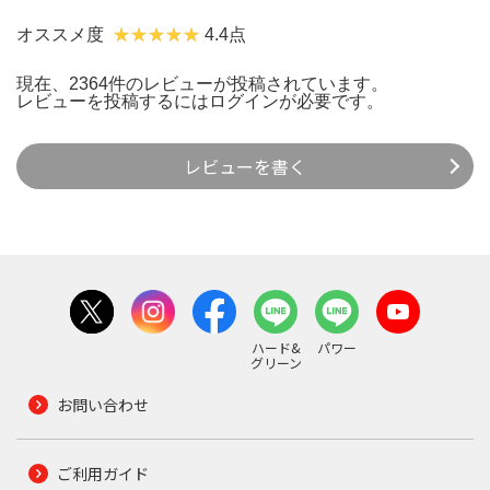
オススメ度
4.4点
現在、2364件のレビューが投稿されています。
レビューを投稿するには
ログイン
が必要です。
レビューを書く
ハード&
パワー
グリーン
お問い合わせ
ご利用ガイド