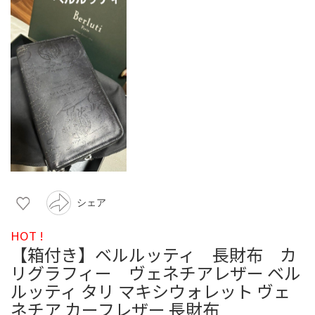
シェア
HOT !
【箱付き】ベルルッティ 長財布 カ
リグラフィー ヴェネチアレザー ベル
ルッティ タリ マキシウォレット ヴェ
ネチア カーフレザー 長財布