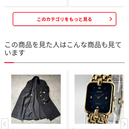
このカテゴリをもっと見る
この商品を見た人はこんな商品も見て
います