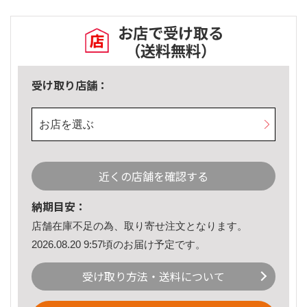
お店で受け取る
（送料無料）
受け取り店舗：
お店を選ぶ
近くの店舗を確認する
納期目安：
店舗在庫不足の為、取り寄せ注文となります。
2026.08.20 9:57頃のお届け予定です。
受け取り方法・送料について