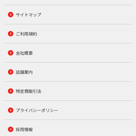
サイトマップ
ご利用規約
会社概要
店舗案内
特定商取引法
プライバシーポリシー
採用情報