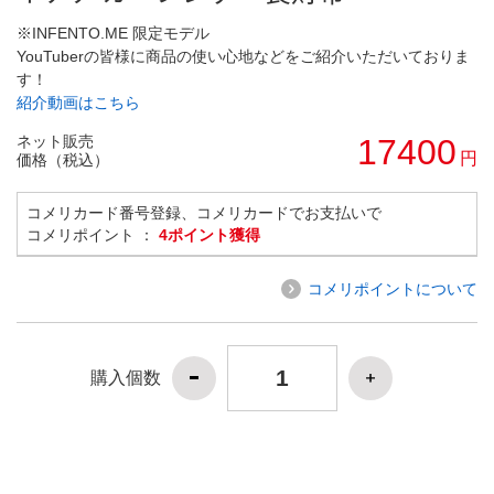
※INFENTO.ME 限定モデル
YouTuberの皆様に商品の使い心地などをご紹介いただいておりま
す！
紹介動画はこちら
ネット販売
17400
円
価格（税込）
コメリカード番号登録、コメリカードでお支払いで
コメリポイント ：
4ポイント獲得
コメリポイントについて
購入個数