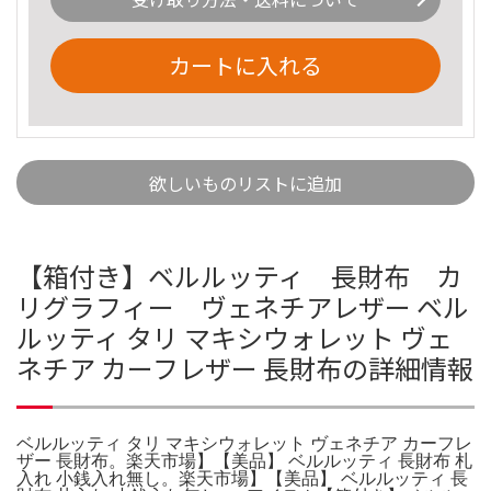
カートに入れる
欲しいものリストに追加
【箱付き】ベルルッティ 長財布 カ
リグラフィー ヴェネチアレザー ベル
ルッティ タリ マキシウォレット ヴェ
ネチア カーフレザー 長財布の詳細情報
ベルルッティ タリ マキシウォレット ヴェネチア カーフレ
ザー 長財布。楽天市場】【美品】 ベルルッティ 長財布 札
入れ 小銭入れ無し。楽天市場】【美品】 ベルルッティ 長