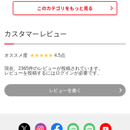
このカテゴリをもっと見る
カスタマーレビュー
オススメ度
4.5点
現在、2365件のレビューが投稿されています。
レビューを投稿するには
ログイン
が必要です。
レビューを書く