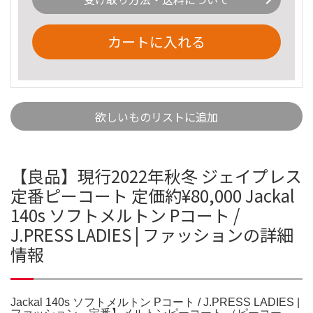
カートに入れる
欲しいものリストに追加
【良品】現行2022年秋冬 ジェイプレス
定番ピーコート 定価約¥80,000 Jackal
140s ソフトメルトン Pコート /
J.PRESS LADIES | ファッションの詳細
情報
Jackal 140s ソフトメルトン Pコート / J.PRESS LADIES |