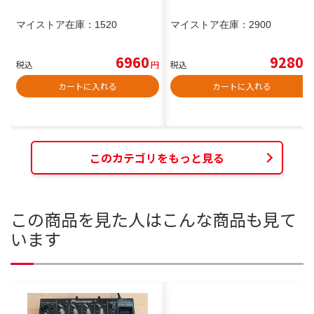
マイストア在庫：
1520
マイストア在庫：
2900
6960
9280
税込
円
税込
円
カートに入れる
カートに入れる
このカテゴリをもっと見る
この商品を見た人はこんな商品も見て
います