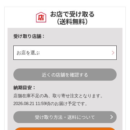
お店で受け取る
（送料無料）
受け取り店舗：
お店を選ぶ
近くの店舗を確認する
納期目安：
店舗在庫不足の為、取り寄せ注文となります。
2026.08.21 11:59頃のお届け予定です。
受け取り方法・送料について