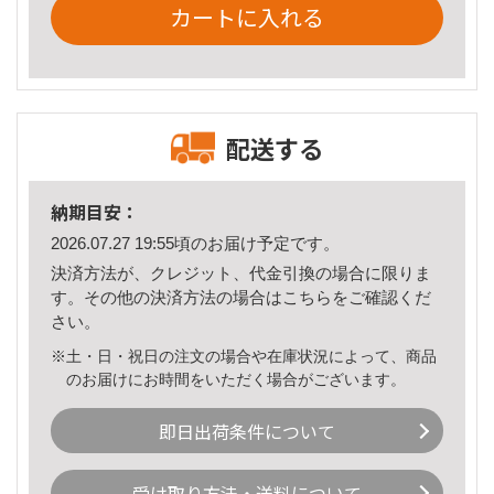
カートに入れる
配送する
納期目安：
2026.07.27 19:55頃のお届け予定です。
決済方法が、クレジット、代金引換の場合に限りま
す。その他の決済方法の場合は
こちら
をご確認くだ
さい。
※土・日・祝日の注文の場合や在庫状況によって、商品
のお届けにお時間をいただく場合がございます。
即日出荷条件について
受け取り方法・送料について