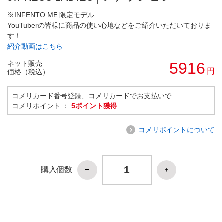
※INFENTO.ME 限定モデル
YouTuberの皆様に商品の使い心地などをご紹介いただいておりま
す！
紹介動画はこちら
ネット販売
5916
円
価格（税込）
コメリカード番号登録、コメリカードでお支払いで
コメリポイント ：
5ポイント獲得
コメリポイントについて
購入個数