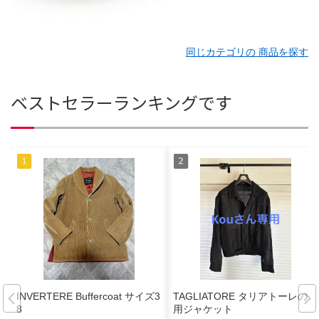
同じカテゴリの 商品を探す
ベストセラーランキングです
INVERTERE Buffercoat サイズ3
TAGLIATORE タリアトーレの夏
8
用ジャケット