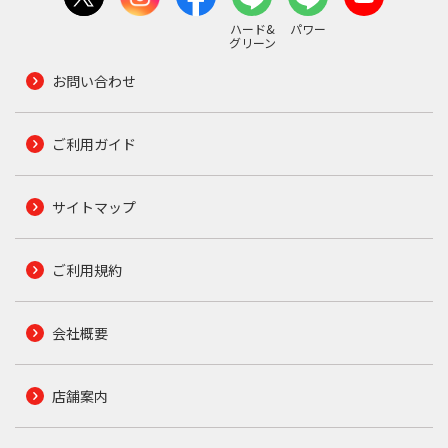
ハード&
パワー
グリーン
お問い合わせ
ご利用ガイド
サイトマップ
ご利用規約
会社概要
店舗案内