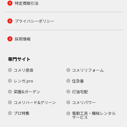
特定商取引法
プライバシーポリシー
採用情報
専門サイト
コメリ産直
コメリリフォーム
レンガ.pro
住急番
菜園&ガーデン
灯油宅配
コメリハード&グリーン
コメリパワー
プロ特集
電動工具・機械レンタル
サービス