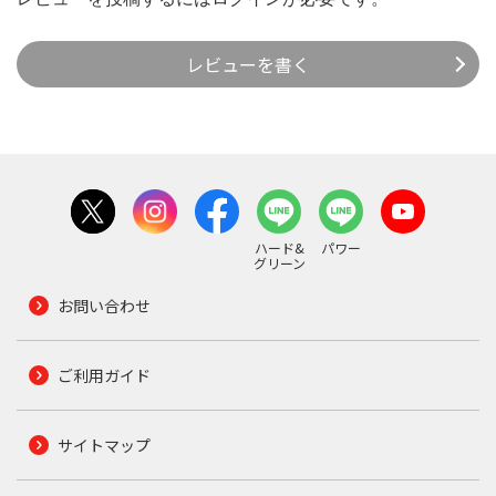
レビューを書く
ハード&
パワー
グリーン
お問い合わせ
ご利用ガイド
サイトマップ