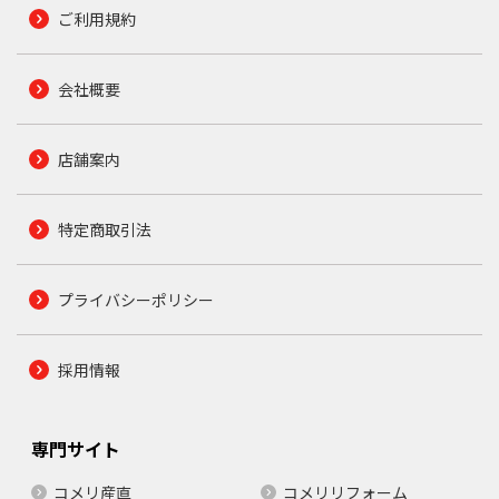
ご利用規約
会社概要
店舗案内
特定商取引法
プライバシーポリシー
採用情報
専門サイト
コメリ産直
コメリリフォーム