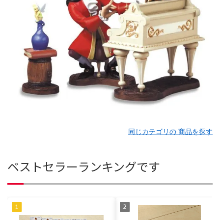
同じカテゴリの 商品を探す
ベストセラーランキングです