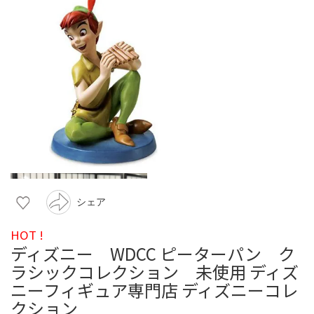
シェア
HOT !
ディズニー WDCC ピーターパン ク
ラシックコレクション 未使用 ディズ
ニーフィギュア専門店 ディズニーコレ
クション