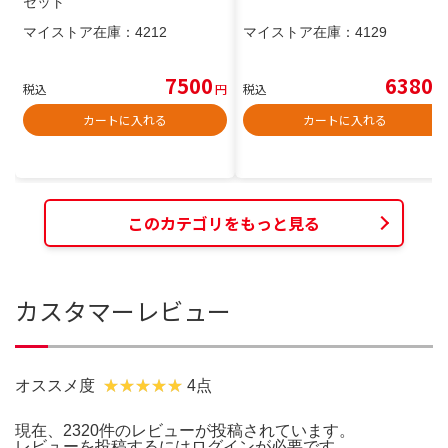
セット
マイストア在庫：
4212
マイストア在庫：
4129
7500
6380
税込
円
税込
円
カートに入れる
カートに入れる
このカテゴリをもっと見る
カスタマーレビュー
オススメ度
4点
現在、2320件のレビューが投稿されています。
レビューを投稿するには
ログイン
が必要です。