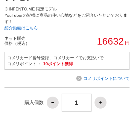
※INFENTO.ME 限定モデル
YouTuberの皆様に商品の使い心地などをご紹介いただいておりま
す！
紹介動画はこちら
ネット販売
16632
円
価格（税込）
コメリカード番号登録、コメリカードでお支払いで
コメリポイント ：
10ポイント獲得
コメリポイントについて
購入個数