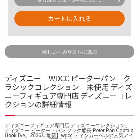
カートに入れる
欲しいものリストに追加
ディズニー WDCC ピーターパン ク
ラシックコレクション 未使用 ディズ
ニーフィギュア専門店 ディズニーコレ
クションの詳細情報
ディズニーフィギュア専門店 ディズニーコレクション。
ディズニー ピーター・パン フック船長 Peter Pan Captain
Hook I've。2026年最新】wdcc ティンカーベルの人気アイ