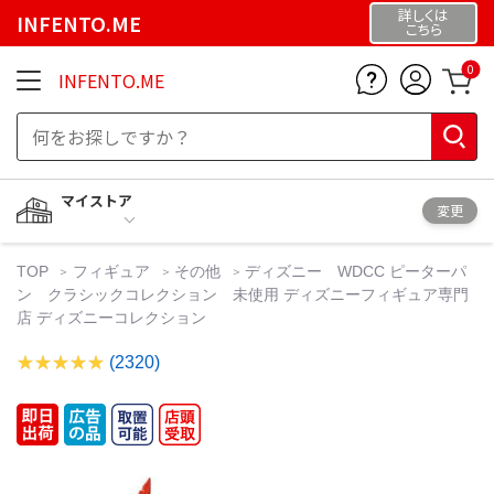
詳しくは
INFENTO.ME
こちら
0
INFENTO.ME
マイストア
変更
TOP
フィギュア
その他
ディズニー WDCC ピーターパ
ン クラシックコレクション 未使用 ディズニーフィギュア専門
店 ディズニーコレクション
(2320)