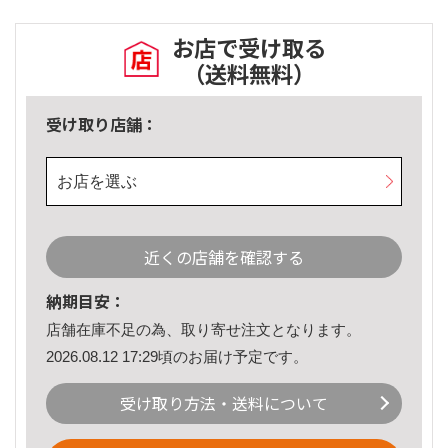
お店で受け取る
（送料無料）
受け取り店舗：
お店を選ぶ
近くの店舗を確認する
納期目安：
店舗在庫不足の為、取り寄せ注文となります。
2026.08.12 17:29頃のお届け予定です。
受け取り方法・送料について