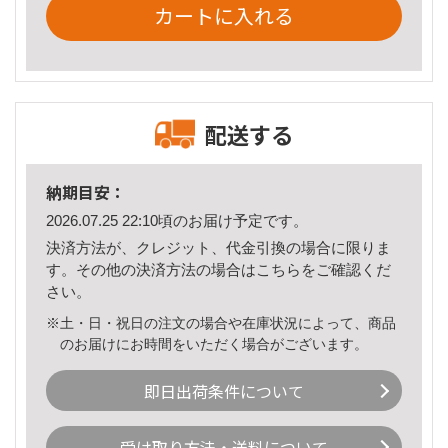
カートに入れる
配送する
納期目安：
2026.07.25 22:10頃のお届け予定です。
決済方法が、クレジット、代金引換の場合に限りま
す。その他の決済方法の場合は
こちら
をご確認くだ
さい。
※土・日・祝日の注文の場合や在庫状況によって、商品
のお届けにお時間をいただく場合がございます。
即日出荷条件について
受け取り方法・送料について