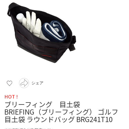
シェア
HOT !
ブリーフィング 目土袋
BRIEFING（ブリーフィング） ゴルフ
目土袋 ラウンドバッグ BRG241T10