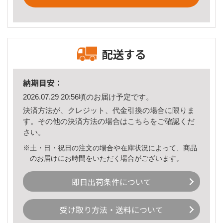
配送する
納期目安：
2026.07.29 20:56頃のお届け予定です。
決済方法が、クレジット、代金引換の場合に限りま
す。その他の決済方法の場合は
こちら
をご確認くだ
さい。
※土・日・祝日の注文の場合や在庫状況によって、商品
のお届けにお時間をいただく場合がございます。
即日出荷条件について
受け取り方法・送料について