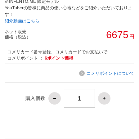
※INFENTO.ME 限定モデル
YouTuberの皆様に商品の使い心地などをご紹介いただいておりま
す！
紹介動画はこちら
ネット販売
6675
円
価格（税込）
コメリカード番号登録、コメリカードでお支払いで
コメリポイント ：
6ポイント獲得
コメリポイントについて
購入個数