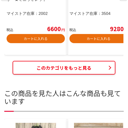
マイストア在庫：
2002
マイストア在庫：
3504
6600
9280
税込
円
税込
円
カートに入れる
カートに入れる
このカテゴリをもっと見る
この商品を見た人はこんな商品も見て
います