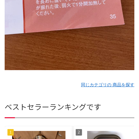
同じカテゴリの 商品を探す
ベストセラーランキングです