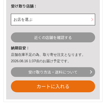
受け取り店舗：
お店を選ぶ
近くの店舗を確認する
納期目安：
店舗在庫不足の為、取り寄せ注文となります。
2026.08.16 1:37頃のお届け予定です。
受け取り方法・送料について
カートに入れる