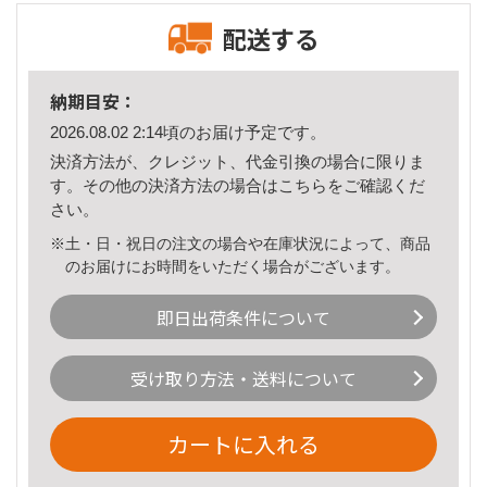
配送する
納期目安：
2026.08.02 2:14頃のお届け予定です。
決済方法が、クレジット、代金引換の場合に限りま
す。その他の決済方法の場合は
こちら
をご確認くだ
さい。
※土・日・祝日の注文の場合や在庫状況によって、商品
のお届けにお時間をいただく場合がございます。
即日出荷条件について
受け取り方法・送料について
カートに入れる