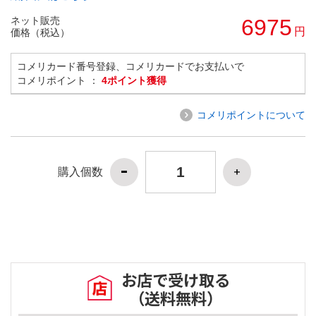
ネット販売
6975
円
価格（税込）
コメリカード番号登録、コメリカードでお支払いで
コメリポイント ：
4ポイント獲得
コメリポイントについて
購入個数
お店で受け取る
（送料無料）