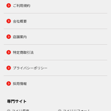
ご利用規約
会社概要
店舗案内
特定商取引法
プライバシーポリシー
採用情報
専門サイト
コメリ産直
コメリリフォーム