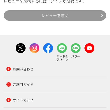
レビューを投稿するには
ログイン
が必要です。
レビューを書く
ハード&
パワー
グリーン
お問い合わせ
ご利用ガイド
サイトマップ