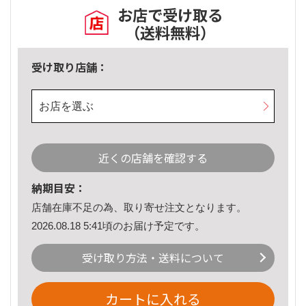
お店で受け取る
（送料無料）
受け取り店舗：
お店を選ぶ
近くの店舗を確認する
納期目安：
店舗在庫不足の為、取り寄せ注文となります。
2026.08.18 5:41頃のお届け予定です。
受け取り方法・送料について
カートに入れる