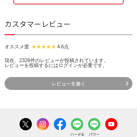
カスタマーレビュー
オススメ度
4.6点
現在、2326件のレビューが投稿されています。
レビューを投稿するには
ログイン
が必要です。
レビューを書く
ハード&
パワー