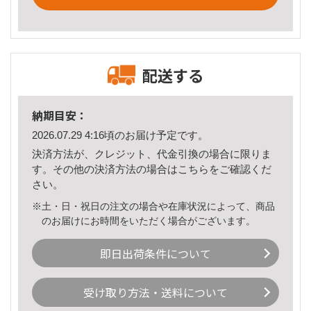
配送する
納期目安：
2026.07.29 4:16頃のお届け予定です。
決済方法が、クレジット、代金引換の場合に限りま
す。その他の決済方法の場合は
こちら
をご確認くだ
さい。
※土・日・祝日の注文の場合や在庫状況によって、商品
のお届けにお時間をいただく場合がございます。
即日出荷条件について
受け取り方法・送料について