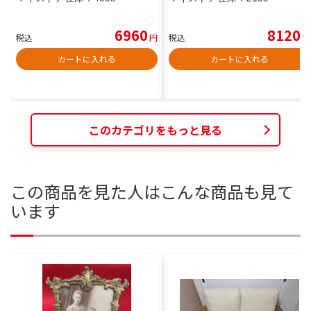
6960
8120
税込
円
税込
円
カートに入れる
カートに入れる
このカテゴリをもっと見る
この商品を見た人はこんな商品も見て
います