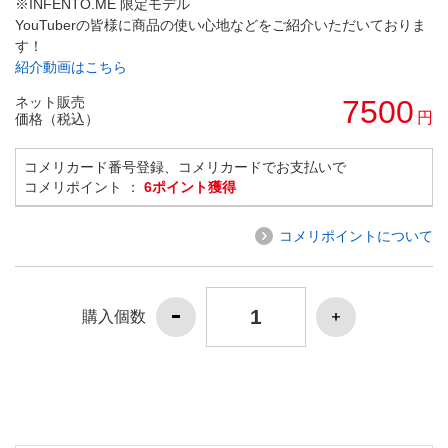
※INFENTO.ME 限定モデル
YouTuberの皆様に商品の使い心地などをご紹介いただいておりま
す！
紹介動画はこちら
ネット販売
7500
円
価格（税込）
コメリカード番号登録、コメリカードでお支払いで
コメリポイント ：
6ポイント獲得
コメリポイントについて
購入個数