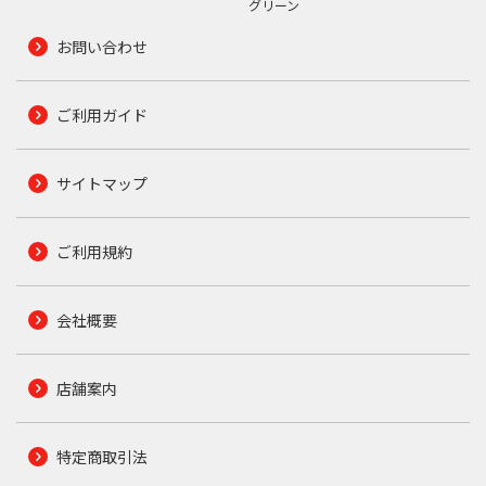
グリーン
お問い合わせ
ご利用ガイド
サイトマップ
ご利用規約
会社概要
店舗案内
特定商取引法