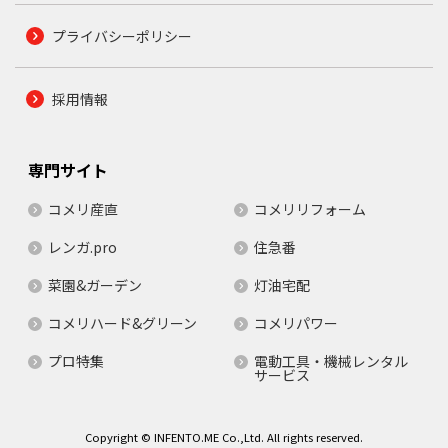
プライバシーポリシー
採用情報
専門サイト
コメリ産直
コメリリフォーム
レンガ.pro
住急番
菜園&ガーデン
灯油宅配
コメリハード&グリーン
コメリパワー
プロ特集
電動工具・機械レンタル
サービス
Copyright © INFENTO.ME Co.,Ltd. All rights reserved.