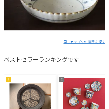
同じカテゴリの 商品を探す
ベストセラーランキングです