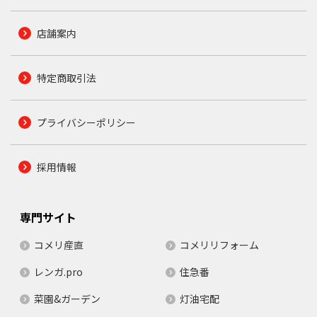
店舗案内
特定商取引法
プライバシーポリシー
採用情報
専門サイト
コメリ産直
コメリリフォーム
レンガ.pro
住急番
菜園&ガーデン
灯油宅配