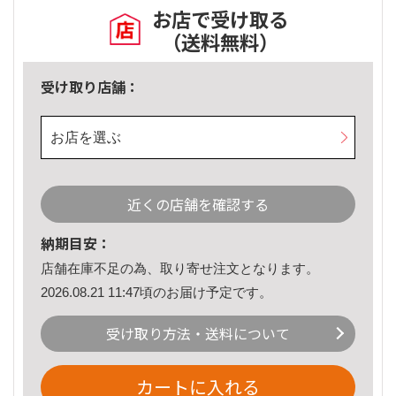
お店で受け取る
（送料無料）
受け取り店舗：
お店を選ぶ
近くの店舗を確認する
納期目安：
店舗在庫不足の為、取り寄せ注文となります。
2026.08.21 11:47頃のお届け予定です。
受け取り方法・送料について
カートに入れる