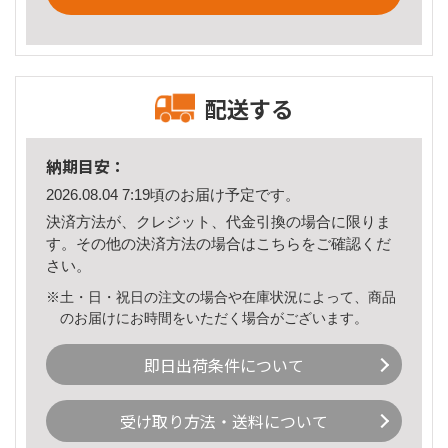
配送する
納期目安：
2026.08.04 7:19頃のお届け予定です。
決済方法が、クレジット、代金引換の場合に限りま
す。その他の決済方法の場合は
こちら
をご確認くだ
さい。
※土・日・祝日の注文の場合や在庫状況によって、商品
のお届けにお時間をいただく場合がございます。
即日出荷条件について
受け取り方法・送料について