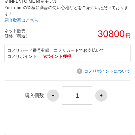
※INFENTO.ME 限定モデル
YouTuberの皆様に商品の使い心地などをご紹介いただいておりま
す！
紹介動画はこちら
ネット販売
30800
円
価格（税込）
コメリカード番号登録、コメリカードでお支払いで
コメリポイント ：
9ポイント獲得
コメリポイントについて
購入個数