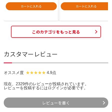
カートに入れる
カートに入れる
このカテゴリをもっと見る
カスタマーレビュー
オススメ度
4.9点
現在、2329件のレビューが投稿されています。
レビューを投稿するには
ログイン
が必要です。
レビューを書く