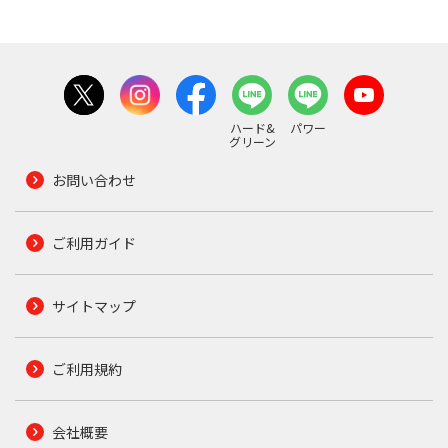
ハード&
パワー
グリーン
お問い合わせ
ご利用ガイド
サイトマップ
ご利用規約
会社概要