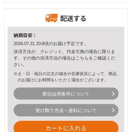
配送する
納期目安：
2026.07.31 20:8頃のお届け予定です。
決済方法が、クレジット、代金引換の場合に限りま
す。その他の決済方法の場合は
こちら
をご確認くだ
さい。
※土・日・祝日の注文の場合や在庫状況によって、商品
のお届けにお時間をいただく場合がございます。
即日出荷条件について
受け取り方法・送料について
カートに入れる