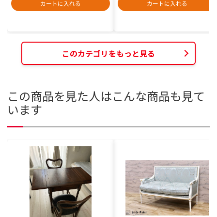
カートに入れる
カートに入れる
このカテゴリをもっと見る
この商品を見た人はこんな商品も見て
います