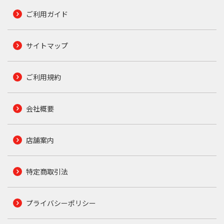
ご利用ガイド
サイトマップ
ご利用規約
会社概要
店舗案内
特定商取引法
プライバシーポリシー