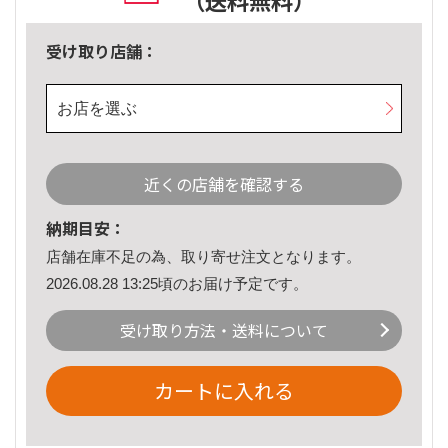
（送料無料）
受け取り店舗：
お店を選ぶ
近くの店舗を確認する
納期目安：
店舗在庫不足の為、取り寄せ注文となります。
2026.08.28 13:25頃のお届け予定です。
受け取り方法・送料について
カートに入れる