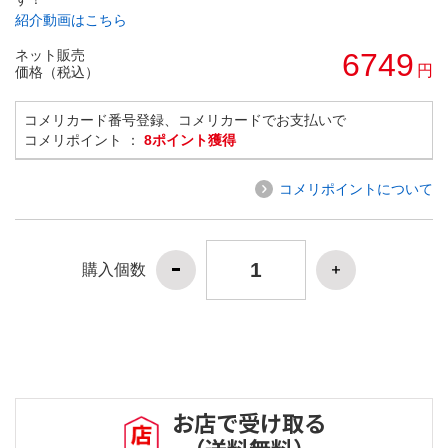
紹介動画はこちら
ネット販売
6749
円
価格（税込）
コメリカード番号登録、コメリカードでお支払いで
コメリポイント ：
8ポイント獲得
コメリポイントについて
購入個数
お店で受け取る