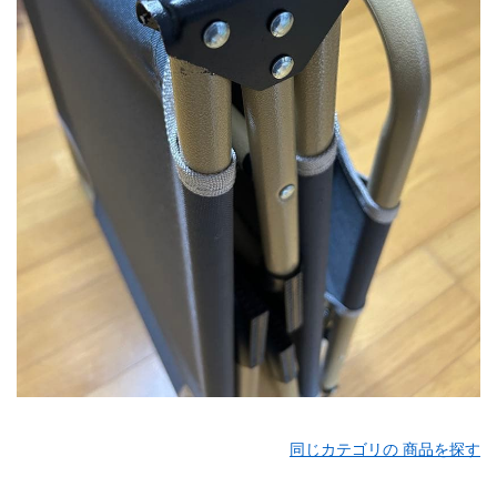
同じカテゴリの 商品を探す