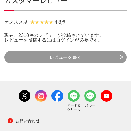
カスタマーレビュー
オススメ度
4.8点
現在、2318件のレビューが投稿されています。
レビューを投稿するには
ログイン
が必要です。
レビューを書く
ハード&
パワー
グリーン
お問い合わせ