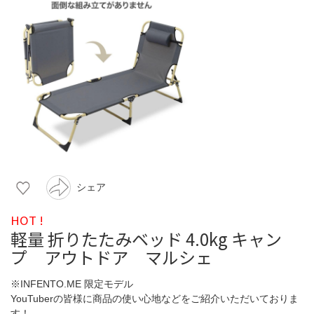
シェア
HOT !
軽量 折りたたみベッド 4.0kg キャン
プ アウトドア マルシェ
※INFENTO.ME 限定モデル
YouTuberの皆様に商品の使い心地などをご紹介いただいておりま
す！