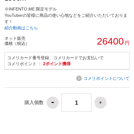
※INFENTO.ME 限定モデル
YouTuberの皆様に商品の使い心地などをご紹介いただいておりま
す！
紹介動画はこちら
ネット販売
26400
円
価格（税込）
コメリカード番号登録、コメリカードでお支払いで
コメリポイント ：
2ポイント獲得
コメリポイントについて
購入個数