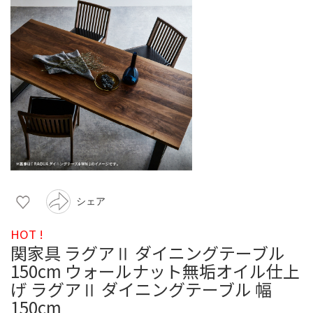
シェア
HOT !
関家具 ラグアⅡ ダイニングテーブル
150cm ウォールナット無垢オイル仕上
げ ラグアⅡ ダイニングテーブル 幅
150cm