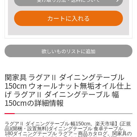
カートに入れる
欲しいものリストに追加
関家具 ラグアⅡ ダイニングテーブル
150cm ウォールナット無垢オイル仕上
げ ラグアⅡ ダイニングテーブル 幅
150cmの詳細情報
ラグアⅡ ダイニングテーブル 幅150cm。楽天市場】(正規
品)(開梱・設置無料)ダイニングテーブル 食卓テーブル。
180ダイニングテーブル ラグア – 商品カタログ。関家具の