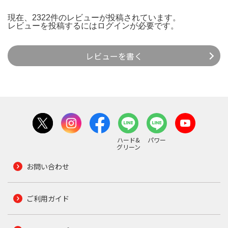
現在、2322件のレビューが投稿されています。
レビューを投稿するには
ログイン
が必要です。
レビューを書く
ハード&
パワー
グリーン
お問い合わせ
ご利用ガイド