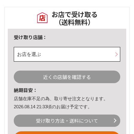
お店で受け取る
（送料無料）
受け取り店舗：
お店を選ぶ
近くの店舗を確認する
納期目安：
店舗在庫不足の為、取り寄せ注文となります。
2026.08.14 21:33頃のお届け予定です。
受け取り方法・送料について