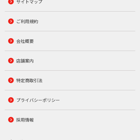
サイトマップ
ご利用規約
会社概要
店舗案内
特定商取引法
プライバシーポリシー
採用情報