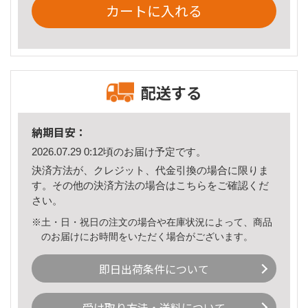
カートに入れる
配送する
納期目安：
2026.07.29 0:12頃のお届け予定です。
決済方法が、クレジット、代金引換の場合に限りま
す。その他の決済方法の場合は
こちら
をご確認くだ
さい。
※土・日・祝日の注文の場合や在庫状況によって、商品
のお届けにお時間をいただく場合がございます。
即日出荷条件について
受け取り方法・送料について