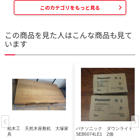
このカテゴリをもっと見る
この商品を見た人はこんな商品も見て
います
柏木工 天然木座敷机 大塚家
パナソニック ダウンライト L
具
SEB5074LE1 2個