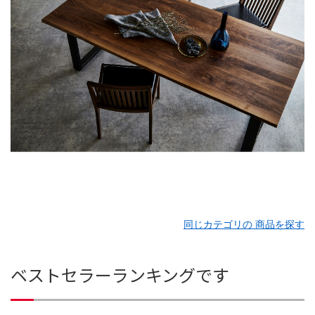
同じカテゴリの 商品を探す
ベストセラーランキングです