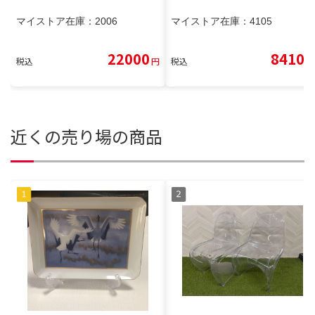
マイストア在庫：
2006
マイストア在庫：
4105
22000
8410
税込
円
税込
円
近くの売り場の商品