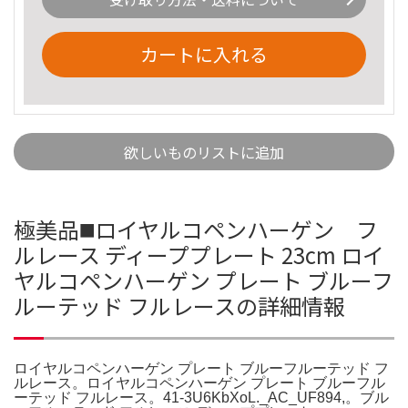
カートに入れる
欲しいものリストに追加
極美品◼️ロイヤルコペンハーゲン フ
ルレース ディーププレート 23cm ロイ
ヤルコペンハーゲン プレート ブルーフ
ルーテッド フルレースの詳細情報
ロイヤルコペンハーゲン プレート ブルーフルーテッド フ
ルレース。ロイヤルコペンハーゲン プレート ブルーフル
ーテッド フルレース。41-3U6KbXoL._AC_UF894,。ブル