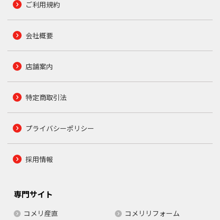
ご利用規約
会社概要
店舗案内
特定商取引法
プライバシーポリシー
採用情報
専門サイト
コメリ産直
コメリリフォーム