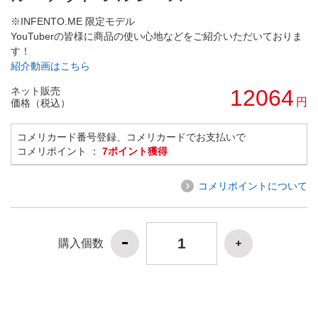
※INFENTO.ME 限定モデル
YouTuberの皆様に商品の使い心地などをご紹介いただいておりま
す！
紹介動画はこちら
ネット販売
12064
円
価格（税込）
コメリカード番号登録、コメリカードでお支払いで
コメリポイント ：
7ポイント獲得
コメリポイントについて
購入個数