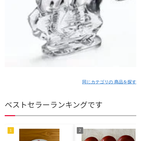
同じカテゴリの 商品を探す
ベストセラーランキングです