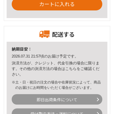
カートに入れる
配送する
納期目安：
2026.07.31 21:57頃のお届け予定です。
決済方法が、クレジット、代金引換の場合に限りま
す。その他の決済方法の場合は
こちら
をご確認くだ
さい。
※土・日・祝日の注文の場合や在庫状況によって、商品
のお届けにお時間をいただく場合がございます。
即日出荷条件について
受け取り方法・送料について