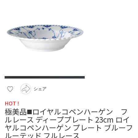
シェア
HOT !
極美品◼️ロイヤルコペンハーゲン フ
ルレース ディーププレート 23cm ロイ
ヤルコペンハーゲン プレート ブルーフ
ルーテッド フルレース