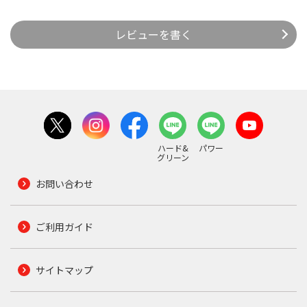
レビューを書く
ハード&
パワー
グリーン
お問い合わせ
ご利用ガイド
サイトマップ