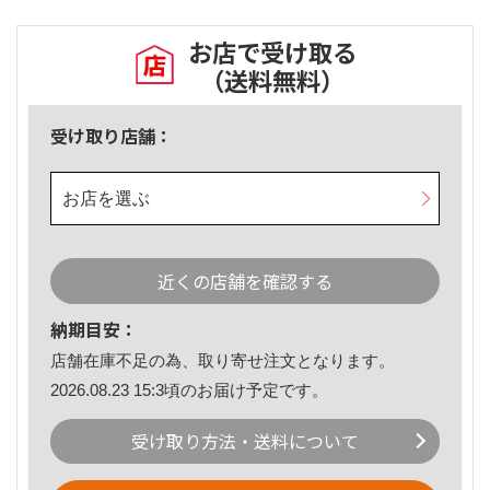
お店で受け取る
（送料無料）
受け取り店舗：
お店を選ぶ
近くの店舗を確認する
納期目安：
店舗在庫不足の為、取り寄せ注文となります。
2026.08.23 15:3頃のお届け予定です。
受け取り方法・送料について