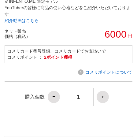
※INFENTO.ME 限定モデル
YouTuberの皆様に商品の使い心地などをご紹介いただいておりま
す！
紹介動画はこちら
ネット販売
6000
円
価格（税込）
コメリカード番号登録、コメリカードでお支払いで
コメリポイント ：
2ポイント獲得
コメリポイントについて
購入個数