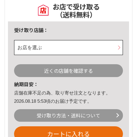
お店で受け取る
（送料無料）
受け取り店舗：
お店を選ぶ
近くの店舗を確認する
納期目安：
店舗在庫不足の為、取り寄せ注文となります。
2026.08.18 5:53頃のお届け予定です。
受け取り方法・送料について
カートに入れる