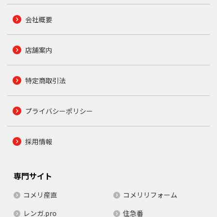
会社概要
店舗案内
特定商取引法
プライバシーポリシー
採用情報
専門サイト
コメリ産直
コメリリフォーム
レンガ.pro
住急番