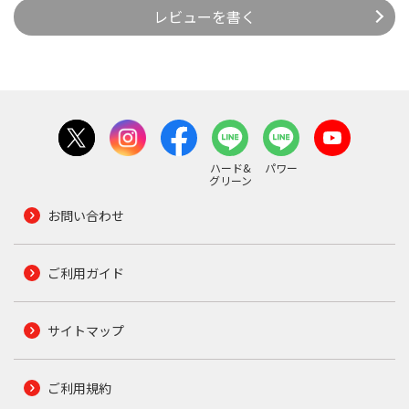
レビューを書く
ハード&
パワー
グリーン
お問い合わせ
ご利用ガイド
サイトマップ
ご利用規約