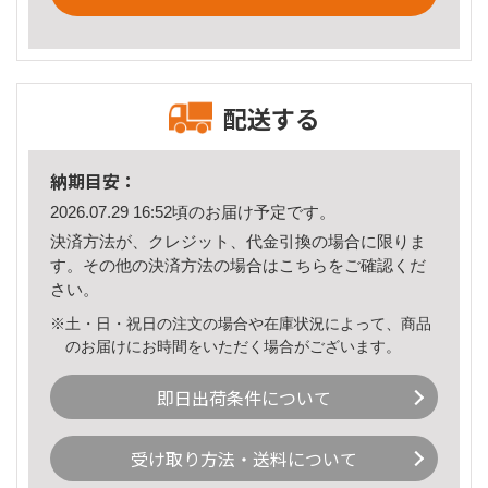
配送する
納期目安：
2026.07.29 16:52頃のお届け予定です。
決済方法が、クレジット、代金引換の場合に限りま
す。その他の決済方法の場合は
こちら
をご確認くだ
さい。
※土・日・祝日の注文の場合や在庫状況によって、商品
のお届けにお時間をいただく場合がございます。
即日出荷条件について
受け取り方法・送料について