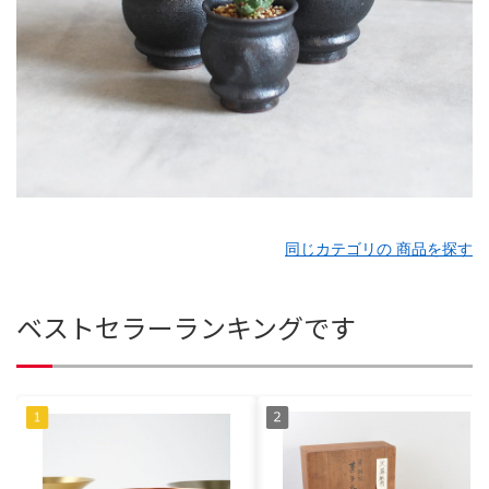
同じカテゴリの 商品を探す
ベストセラーランキングです