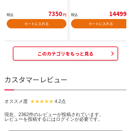
7350
14499
税込
円
税込
円
カートに入れる
カートに入れる
このカテゴリをもっと見る
カスタマーレビュー
オススメ度
4.2点
現在、2362件のレビューが投稿されています。
レビューを投稿するには
ログイン
が必要です。