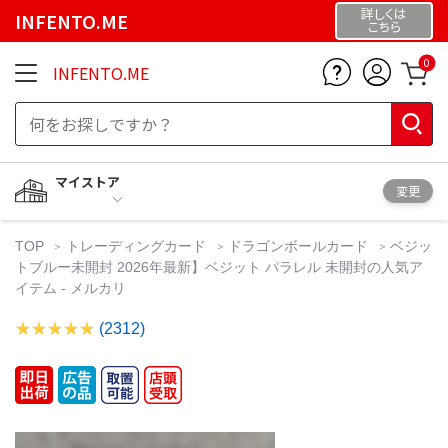
詳しくは
INFENTO.ME
こちら
0
INFENTO.ME
マイストア
変更
TOP
トレーディングカード
ドラゴンボールカード
ベジッ
トブルー未開封 2026年最新】ベジット パラレル 未開封の人気ア
イテム - メルカリ
(2312)