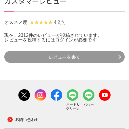
カスタマーレビュー
オススメ度
4.2点
現在、2312件のレビューが投稿されています。
レビューを投稿するには
ログイン
が必要です。
レビューを書く
ハード&
パワー
グリーン
お問い合わせ