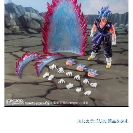
同じカテゴリの 商品を探す