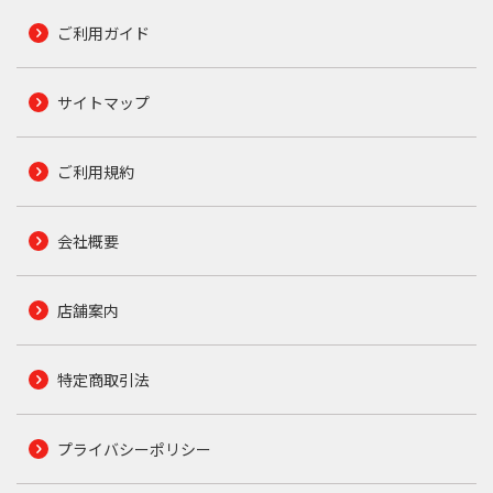
ご利用ガイド
サイトマップ
ご利用規約
会社概要
店舗案内
特定商取引法
プライバシーポリシー