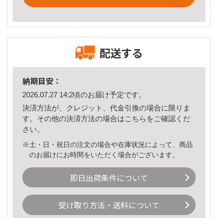
配送する
納期目安：
2026.07.27 14:2頃のお届け予定です。
決済方法が、クレジット、代金引換の場合に限りま
す。その他の決済方法の場合は
こちら
をご確認くだ
さい。
※土・日・祝日の注文の場合や在庫状況によって、商品
のお届けにお時間をいただく場合がございます。
即日出荷条件について
受け取り方法・送料について