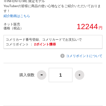
※INFENTO.ME 限定モデル
YouTuberの皆様に商品の使い心地などをご紹介いただいておりま
す！
紹介動画はこちら
ネット販売
12244
円
価格（税込）
コメリカード番号登録、コメリカードでお支払いで
コメリポイント ：
2ポイント獲得
コメリポイントについて
購入個数