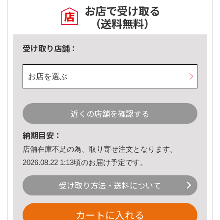
お店で受け取る
（送料無料）
受け取り店舗：
お店を選ぶ
近くの店舗を確認する
納期目安：
店舗在庫不足の為、取り寄せ注文となります。
2026.08.22 1:13頃のお届け予定です。
受け取り方法・送料について
カートに入れる