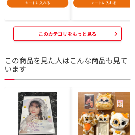
カートに入れる
カートに入れる
このカテゴリをもっと見る
この商品を見た人はこんな商品も見て
います