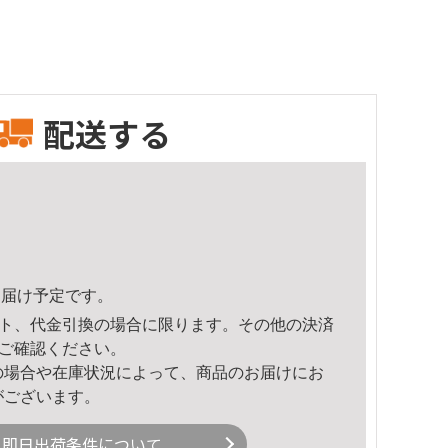
配送する
6頃のお届け予定です。
ト、代金引換の場合に限ります。その他の決済
ご確認ください。
の場合や在庫状況によって、商品のお届けにお
がございます。
即日出荷条件について