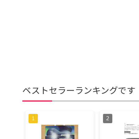
ベストセラーランキングです