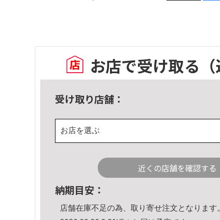
お店で受け取る
（
受け取り店舗：
お店を選ぶ
近くの店舗を確認する
納期目安：
店舗在庫不足の為、取り寄せ注文となります