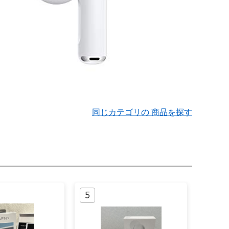
同じカテゴリの 商品を探す