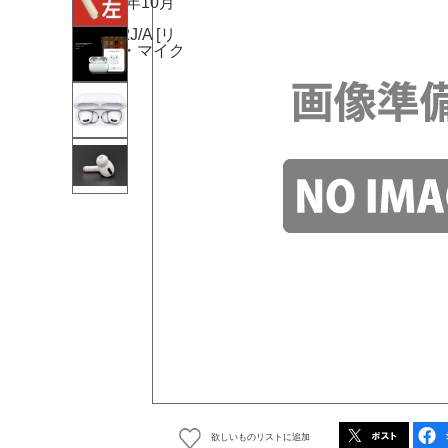
欲しいものリストに追加