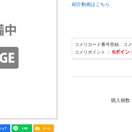
紹介動画はこちら
コメリカード番号登録、コ
6ポイン
コメリポイント ：
購入個数