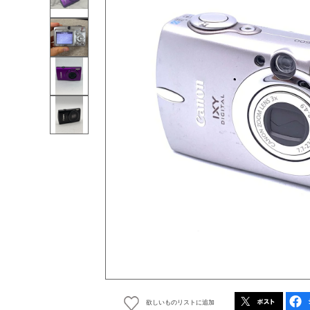
欲しいものリストに追加