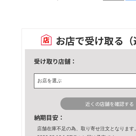
お店で受け取る
（
受け取り店舗：
お店を選ぶ
近くの店舗を確認する
納期目安：
店舗在庫不足の為、取り寄せ注文となります