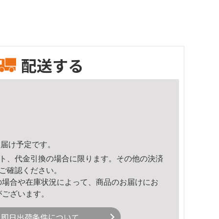
配送する
4頃のお届け予定です。
ト、代金引換の場合に限ります。その他の決済
ご確認ください。
の場合や在庫状況によって、商品のお届けにお
がございます。
即日出荷条件について