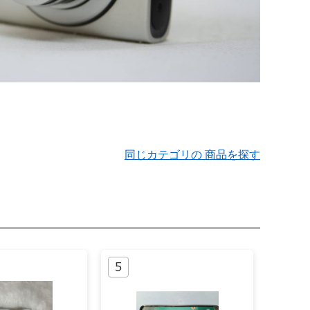
同じカテゴリの 商品を探す