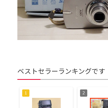
ベストセラーランキングです