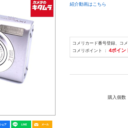
紹介動画はこちら
コメリカード番号登録、コ
4ポイン
コメリポイント ：
購入個数