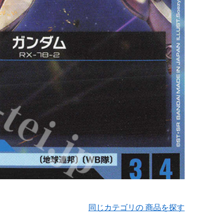
同じカテゴリの 商品を探す