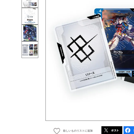
欲しいものリストに追加