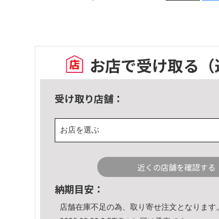
お店で受け取る
（
受け取り店舗：
お店を選ぶ
近くの店舗を確認する
納期目安：
店舗在庫不足の為、取り寄せ注文となります