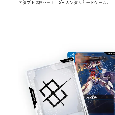
アダプト 2枚セット SP ガンダムカードゲーム。