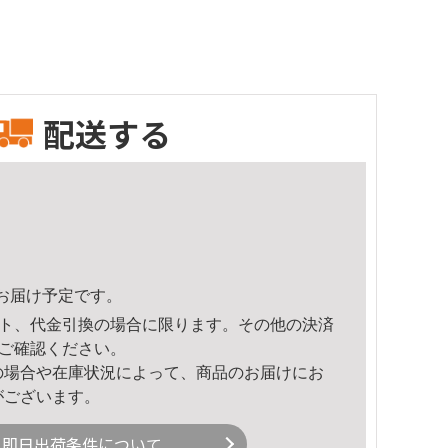
配送する
54頃のお届け予定です。
ト、代金引換の場合に限ります。その他の決済
ご確認ください。
の場合や在庫状況によって、商品のお届けにお
がございます。
即日出荷条件について