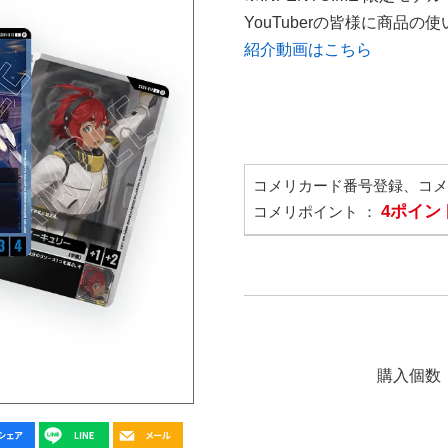
YouTuberの皆様に商品
紹介動画はこちら
コメリカード番号登録、コ
4ポイン
コメリポイント ：
購入個数