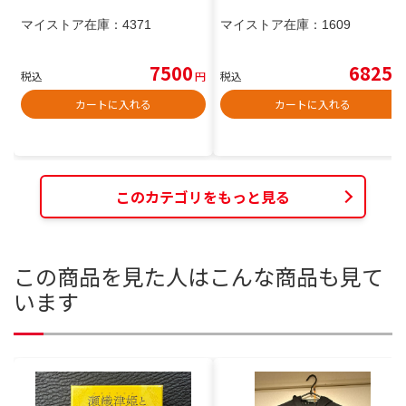
マイストア在庫：
4371
マイストア在庫：
1609
7500
6825
税込
円
税込
円
カートに入れる
カートに入れる
このカテゴリをもっと見る
この商品を見た人はこんな商品も見て
います