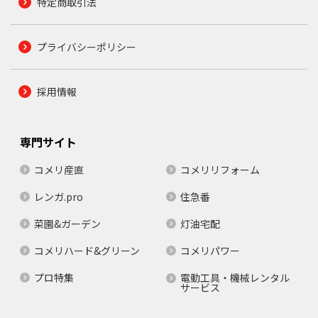
特定商取引法
プライバシーポリシー
採用情報
専門サイト
コメリ産直
コメリリフォーム
レンガ.pro
住急番
菜園&ガーデン
灯油宅配
コメリハード&グリーン
コメリパワー
プロ特集
電動工具・機械レンタル
サービス