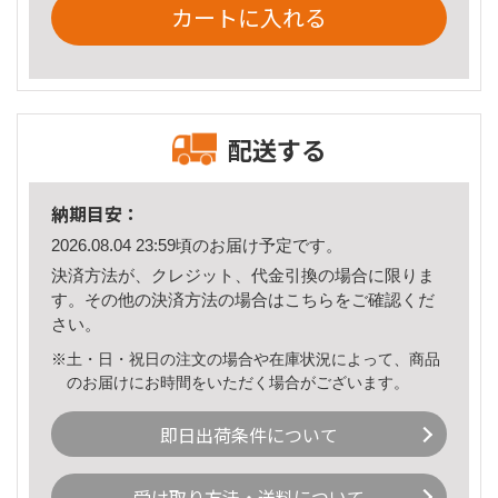
カートに入れる
配送する
納期目安：
2026.08.04 23:59頃のお届け予定です。
決済方法が、クレジット、代金引換の場合に限りま
す。その他の決済方法の場合は
こちら
をご確認くだ
さい。
※土・日・祝日の注文の場合や在庫状況によって、商品
のお届けにお時間をいただく場合がございます。
即日出荷条件について
受け取り方法・送料について