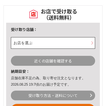
お店で受け取る
（送料無料）
受け取り店舗：
お店を選ぶ
近くの店舗を確認する
納期目安：
店舗在庫不足の為、取り寄せ注文となります。
2026.08.25 19:7頃のお届け予定です。
受け取り方法・送料について