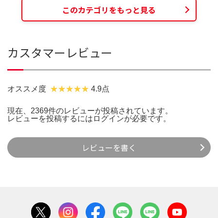
このカテゴリをもっと見る
カスタマーレビュー
オススメ度
4.9点
現在、2369件のレビューが投稿されています。
レビューを投稿するには
ログイン
が必要です。
レビューを書く