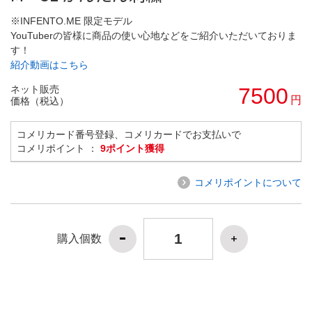
※INFENTO.ME 限定モデル
YouTuberの皆様に商品の使い心地などをご紹介いただいておりま
す！
紹介動画はこちら
ネット販売
7500
円
価格（税込）
コメリカード番号登録、コメリカードでお支払いで
コメリポイント ：
9ポイント獲得
コメリポイントについて
購入個数