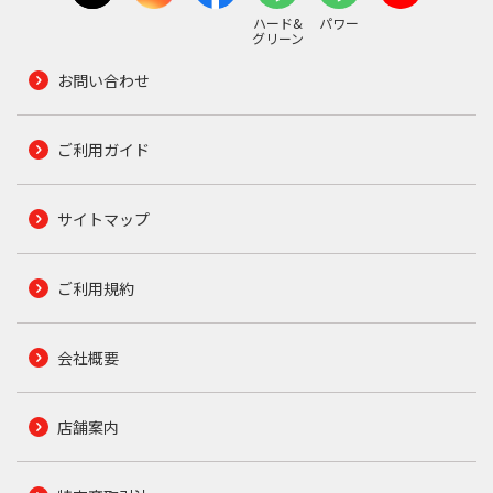
ハード&
パワー
グリーン
お問い合わせ
ご利用ガイド
サイトマップ
ご利用規約
会社概要
店舗案内