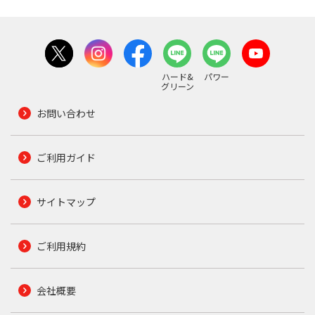
ハード&
パワー
グリーン
お問い合わせ
ご利用ガイド
サイトマップ
ご利用規約
会社概要