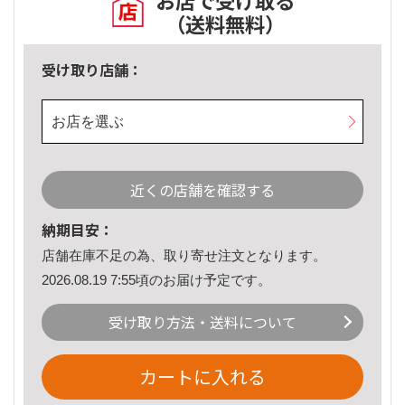
お店で受け取る
（送料無料）
受け取り店舗：
お店を選ぶ
近くの店舗を確認する
納期目安：
店舗在庫不足の為、取り寄せ注文となります。
2026.08.19 7:55頃のお届け予定です。
受け取り方法・送料について
カートに入れる