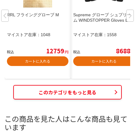
RRL フラインググローブ M
Supreme グローブ シュプリー
ム WINDSTOPPER Gloves L
マイストア在庫：
1048
マイストア在庫：
1558
12759
8688
税込
円
税込
円
カートに入れる
カートに入れる
このカテゴリをもっと見る
この商品を見た人はこんな商品も見て
います