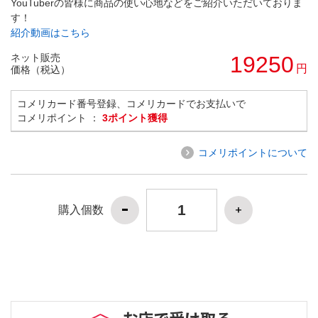
YouTuberの皆様に商品の使い心地などをご紹介いただいておりま
す！
紹介動画はこちら
ネット販売
19250
円
価格（税込）
コメリカード番号登録、コメリカードでお支払いで
コメリポイント ：
3ポイント獲得
コメリポイントについて
購入個数