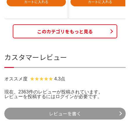
カートに入れる
カートに入れる
このカテゴリをもっと見る
カスタマーレビュー
オススメ度
4.3点
現在、2363件のレビューが投稿されています。
レビューを投稿するには
ログイン
が必要です。
レビューを書く