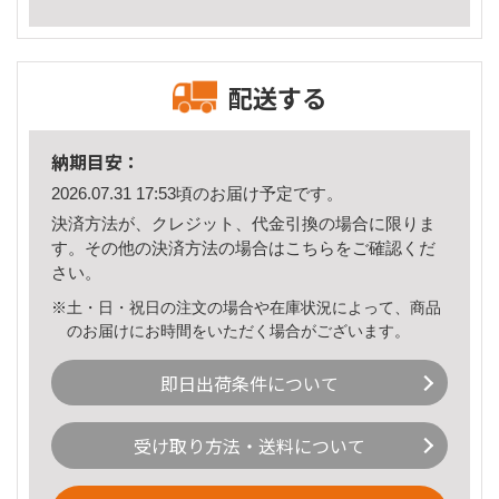
配送する
納期目安：
2026.07.31 17:53頃のお届け予定です。
決済方法が、クレジット、代金引換の場合に限りま
す。その他の決済方法の場合は
こちら
をご確認くだ
さい。
※土・日・祝日の注文の場合や在庫状況によって、商品
のお届けにお時間をいただく場合がございます。
即日出荷条件について
受け取り方法・送料について