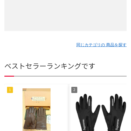
同じカテゴリの 商品を探す
ベストセラーランキングです