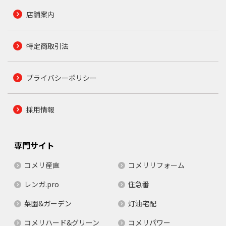
店舗案内
特定商取引法
プライバシーポリシー
採用情報
専門サイト
コメリ産直
コメリリフォーム
レンガ.pro
住急番
菜園&ガーデン
灯油宅配
コメリハード&グリーン
コメリパワー