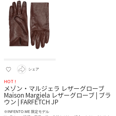
シェア
HOT !
メゾン・マルジェラ レザーグローブ
Maison Margiela レザーグローブ | ブラ
ウン | FARFETCH JP
※INFENTO.ME 限定モデル